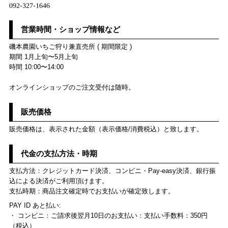
営業時間・ショップ情報など
磯本農園いちご狩り兼直売所 ( 期間限定 )
期間 1月上旬〜5月上旬
時間 10:00〜14:00
オンラインショップのご注文受付は随時。
販売価格
販売価格は、表示された金額（表示価格/消費税込）と致します。
代金の支払方法・時期
支払方法：クレジットカード決済、コンビニ・Pay-easy決済、銀行振
込による決済がご利用頂けます。
支払時期：商品注文確定時でお支払いが確定致します。
PAY ID あと払い:
・ コンビニ：ご請求後翌月10日のお支払い：支払い手数料：350円
（税込）