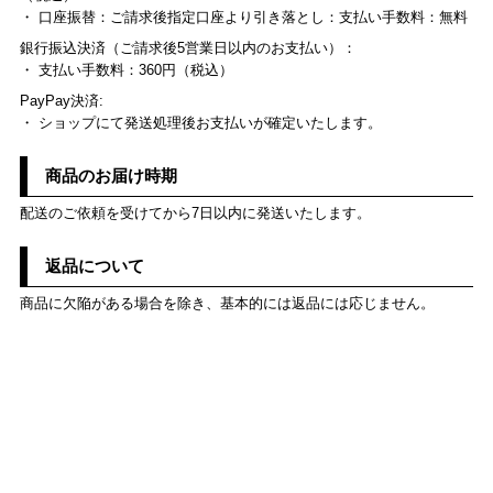
・ 口座振替：ご請求後指定口座より引き落とし：支払い手数料：無料
銀行振込決済（ご請求後5営業日以内のお支払い）：
・ 支払い手数料：360円（税込）
PayPay決済:
・ ショップにて発送処理後お支払いが確定いたします。
商品のお届け時期
配送のご依頼を受けてから7日以内に発送いたします。
返品について
商品に欠陥がある場合を除き、基本的には返品には応じません。