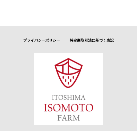
プライバシーポリシー
特定商取引法に基づく表記