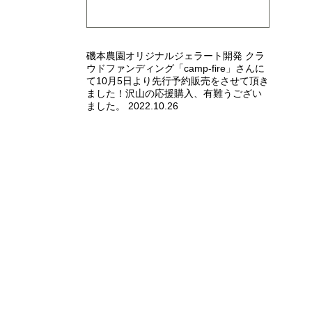
磯本農園オリジナルジェラート開発 クラ
ウドファンディング「camp-fire」さんに
て10月5日より先行予約販売をさせて頂き
ました！沢山の応援購入、有難うござい
ました。 2022.10.26