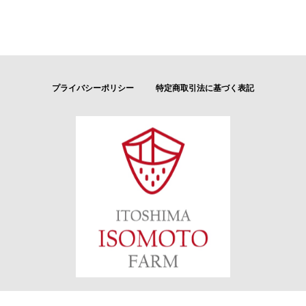
プライバシーポリシー
特定商取引法に基づく表記