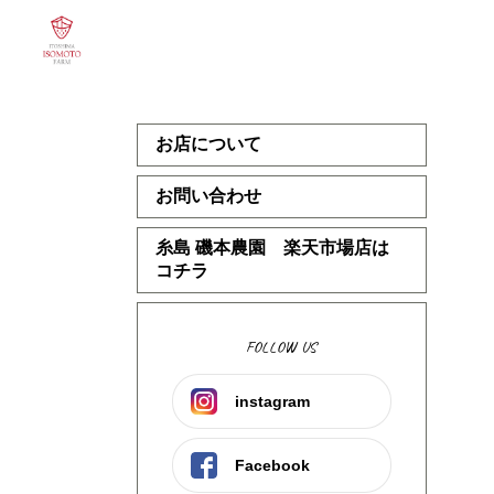
お店について
お問い合わせ
糸島 磯本農園 楽天市場店は
コチラ
FOLLOW US
instagram
Facebook