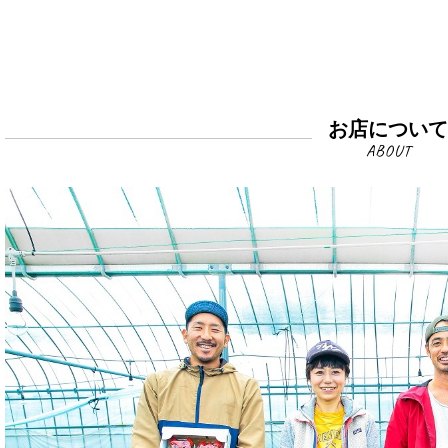
お店につい