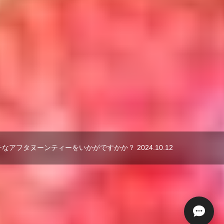
アフタヌーンティーをいかがですかか？ 2024.10.12