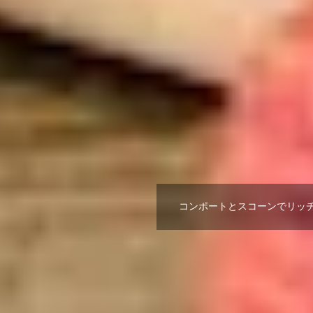
コンポートとスコーンでリッチな